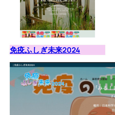
免疫ふしぎ未来2024